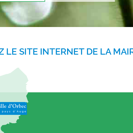
LE SITE INTERNET DE LA MAI