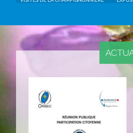
VISITES DE LA CHAMPIGNONNIÈRE
EXPOS
ACTUA