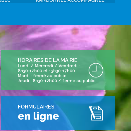
RBEC
RANDONNÉE ACCOMPAGNÉE
HORAIRES DE LA MAIRIE
Lundi / Mercredi / Vendredi :
8h30-12h00 et 13h30-17h00
Mardi : fermé au public
Jeudi : 8h30-12h00 / fermé au public
FORMULAIRES
en ligne