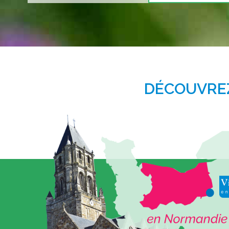
DÉCOUVREZ 