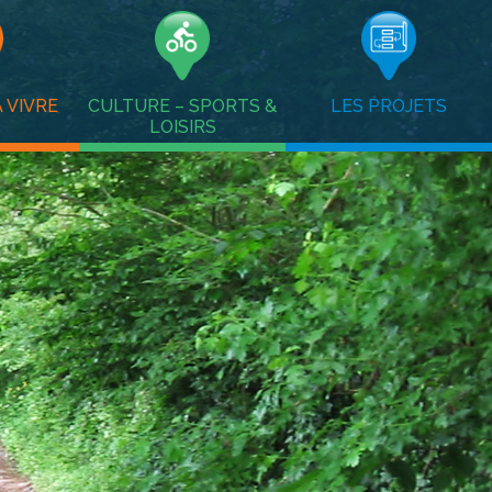
 VIVRE
CULTURE – SPORTS &
LES PROJETS
LOISIRS