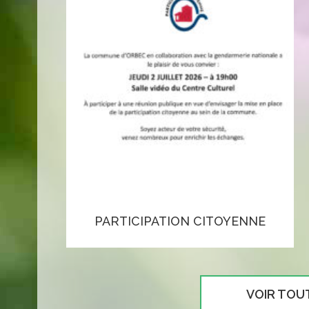
PARTICIPATION CITOYENNE
VOIR TOU