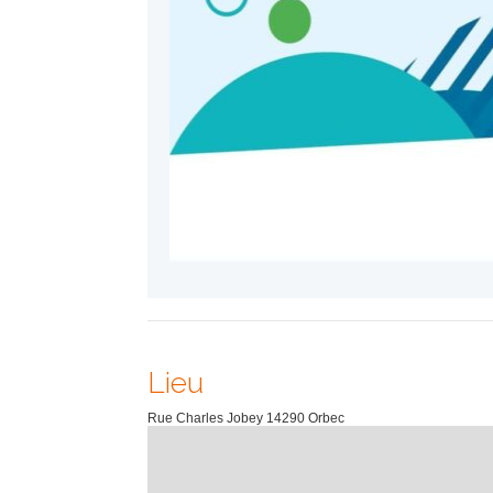
Lieu
Rue Charles Jobey
14290
Orbec