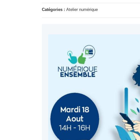
Catégories :
Atelier numérique