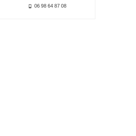
06 98 64 87 08