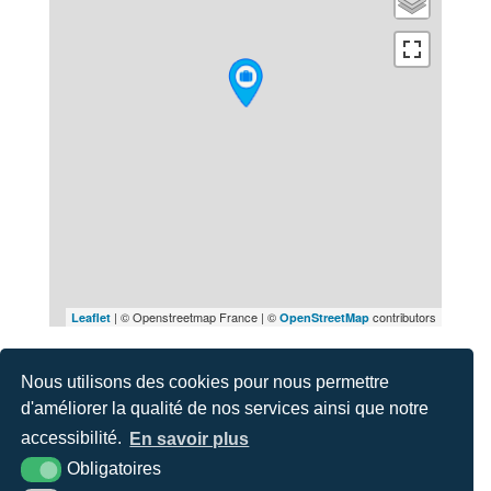
| © Openstreetmap France | ©
contributors
Leaflet
OpenStreetMap
Nous utilisons des cookies pour nous permettre
Itinéraire
d'améliorer la qualité de nos services ainsi que notre
accessibilité.
En savoir plus
Obligatoires